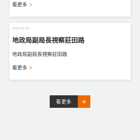
看更多
2026-02-04
地政局副局長視察莊田路
地政局副局長視察莊田路
看更多
看更多