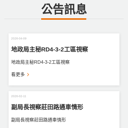
公告訊息
2026-04-09
地政局主秘RD4-3-2工區視察
地政局主秘RD4-3-2工區視察
看更多
2026-02-11
副局長視察莊田路通車情形
副局長視察莊田路通車情形