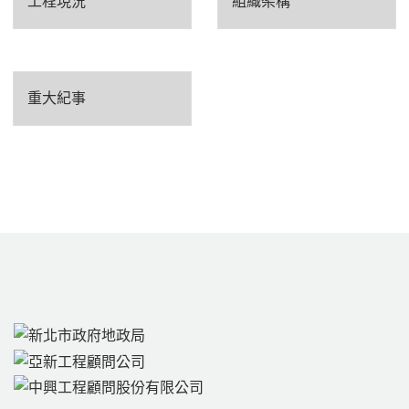
工程現況
組織架構
重大紀事