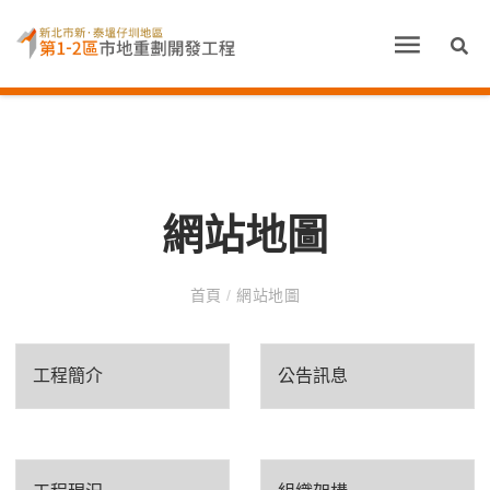
網站地圖
首頁
/
網站地圖
工程簡介
公告訊息