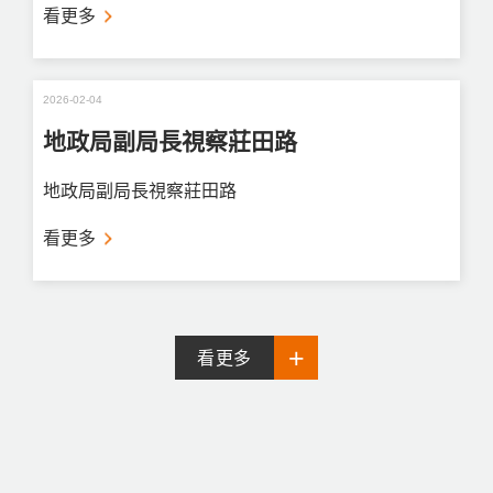
看更多
2026-02-04
地政局副局長視察莊田路
地政局副局長視察莊田路
看更多
看更多