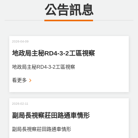
公告訊息
2026-04-09
地政局主秘RD4-3-2工區視察
地政局主秘RD4-3-2工區視察
看更多
2026-02-11
副局長視察莊田路通車情形
副局長視察莊田路通車情形