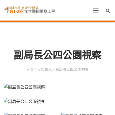
副局長公四公園視察
首頁
/
公告訊息
/
副局長公四公園視察