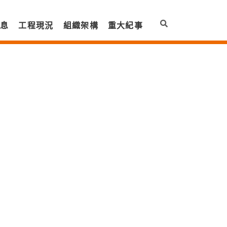
訊息
工程現況
組織架構
重大紀事