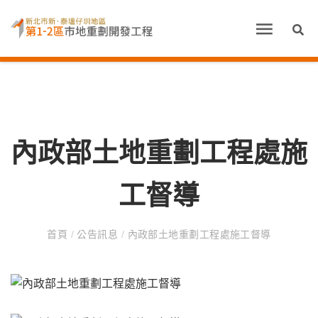
內政部土地重劃工程處施
工督導
首頁
/
公告訊息
/
內政部土地重劃工程處施工督導