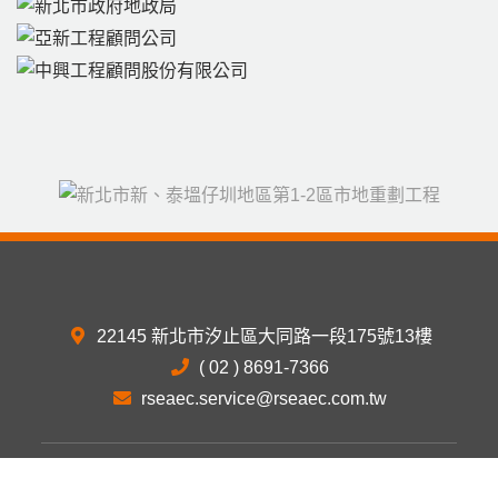
22145 新北市汐止區大同路一段175號13樓
( 02 ) 8691-7366
rseaec.service@rseaec.com.tw
Designed by
GTUT
網站地圖
隱私權政策