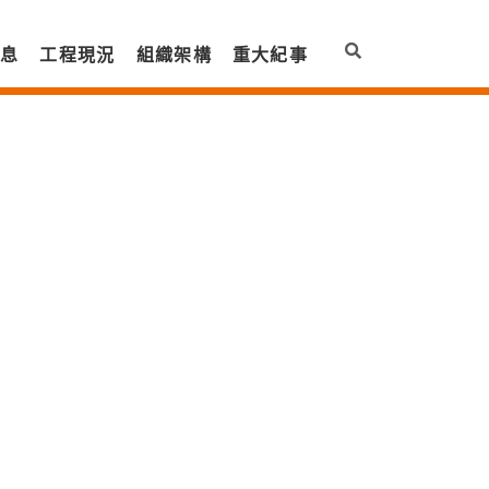
訊息
工程現況
組織架構
重大紀事