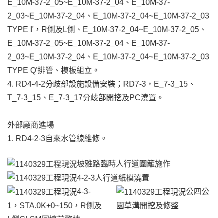
E_10M-37-2_05~E_10M-37-2_04、E_10M-37-
2_03~E_10M-37-2_04、E_10M-37-2_04~E_10M-37-2_03
TYPE I'，R側及L側、E_10M-37-2_04~E_10M-37-2_05、
E_10M-37-2_05~E_10M-37-2_04、E_10M-37-
2_03~E_10M-37-2_04、E_10M-37-2_04~E_10M-37-2_03
TYPE Q'排管、模板組立。
4. RD4-4-2分歧部設施設備安裝；RD7-3，E_7-3_15、
T_7-3_15、E_7-3_17分歧部開挖及PC澆置。
外部廠商進場
1. RD4-2-3自來水管線維修。
坡雅路臨時人行道圍籬施作
4-2-3人行道紙模澆置
4-3-
公四公
1，STA.0K+0~150，R側及
園草溝開挖及修整