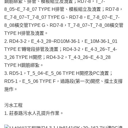
鋼筋綁紮、排管、模板組立及澆置；RD7-8，T_7-
8_05~E_7-8_07 TYPE H排管、模板組立及澆置；RD7-8，
E_7-8_07~T_7-8_07 TYPE G、RD7-8，E_7-8_07~E_7-
8_08橫交管TYPE G、RD7-8，T_7-8_07~T_7-8_08橫交管
TYPE H排管及澆置。
2. RD4-3-2，E_4-3_28~RD10M-36-1，E_10M-36-1_01
TYPE E'轉彎段排管及澆置；RD4-3-2，E_4-3_26~T_4-
3_26 TYPE H開挖；RD4-3-2，T_4-3_26~E_4-3_28
TYPE H鋼筋綁紮。
3. RD5-1，T_5_04~E_5_06 TYPE H開挖及PC澆置；
RD5-1，E_5_06 TYPE F，過路段(第一次)開挖、擋土支撐
施作。
污水工程
1. 莊泰路污水人孔提升作業。