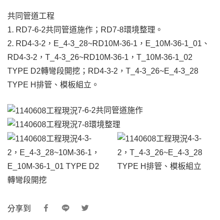
共同管道工程
1. RD7-6-2共同管道施作；RD7-8環境整理。
2. RD4-3-2，E_4-3_28~RD10M-36-1，E_10M-36-1_01、
RD4-3-2，T_4-3_26~RD10M-36-1，T_10M-36-1_02
TYPE D2轉彎段開挖；RD4-3-2，T_4-3_26~E_4-3_28
TYPE H排管、模板組立。
7-6-2共同管道施作
7-8環境整理
4-3-
4-3-
2，E_4-3_28~10M-36-1，
2，T_4-3_26~E_4-3_28
E_10M-36-1_01 TYPE D2
TYPE H排管、模板組立
轉彎段開挖
分享到