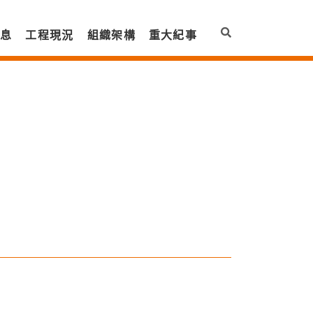
訊息
工程現況
組織架構
重大紀事