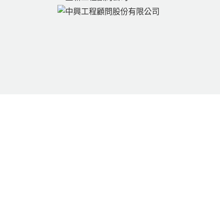
22145 新北市汐止