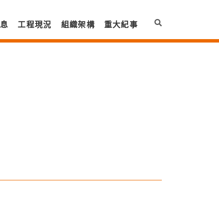
訊息
工程現況
組織架構
重大紀事