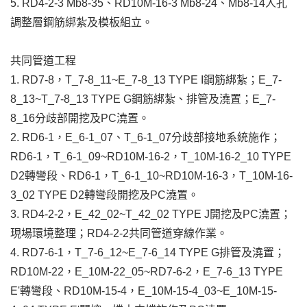
5. RD4-2-3 Mb8-35、RD10M-16-3 Mb8-24、Mb8-14人孔
調整層鋼筋綁紮及模板組立。
共同管道工程
1. RD7-8，T_7-8_11~E_7-8_13 TYPE I鋼筋綁紮；E_7-
8_13~T_7-8_13 TYPE G鋼筋綁紮、排管及澆置；E_7-
8_16分歧部開挖及PC澆置。
2. RD6-1，E_6-1_07、T_6-1_07分歧部接地系統施作；
RD6-1，T_6-1_09~RD10M-16-2，T_10M-16-2_10 TYPE
D2轉彎段、RD6-1，T_6-1_10~RD10M-16-3，T_10M-16-
3_02 TYPE D2轉彎段開挖及PC澆置。
3. RD4-2-2，E_42_02~T_42_02 TYPE J開挖及PC澆置；
現場環境整理；RD4-2-2共同管道穿線作業。
4. RD7-6-1，T_7-6_12~E_7-6_14 TYPE G排管及澆置；
RD10M-22，E_10M-22_05~RD7-6-2，E_7-6_13 TYPE
E'轉彎段、RD10M-15-4，E_10M-15-4_03~E_10M-15-