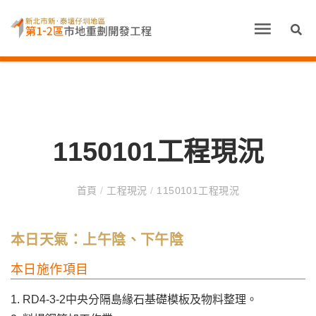
1150101工程現況
首頁
/
工程現況
/
1150101工程現況
本日天氣：上午陰、下午陰
本日施作項目
1. RD4-3-2中央分隔島緣石基礎模板及物料整理。