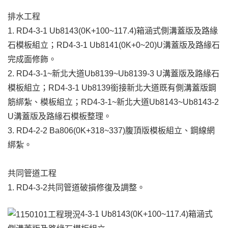
排水工程
1. RD4-3-1 Ub8143(0K+100~117.4)箱涵式側溝蓋版及路緣
石模板組立；RD4-3-1 Ub8141(0K+0~20)U溝蓋版及路緣石
完成面修飾。
2. RD4-3-1~新北大道Ub8139~Ub8139-3 U溝蓋版及路緣石
模板組立；RD4-3-1 Ub8139銜接新北大道既有側溝蓋版鋼
筋綁紮、模板組立；RD4-3-1~新北大道Ub8143~Ub8143-2
U溝蓋版及路緣石模板整理。
3. RD4-2-2 Ba806(0K+318~337)腹頂版模板組立、鋼線網
綁紮。
共同管道工程
1. RD4-3-2共同管道破損修復及調整。
4-3-1 Ub8143(0K+100~117.4)箱涵式