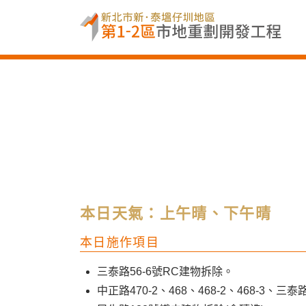
本日天氣：上午晴、下午晴
本日施作項目
三泰路56-6號RC建物拆除。
中正路470-2、468、468-2、468-3、三