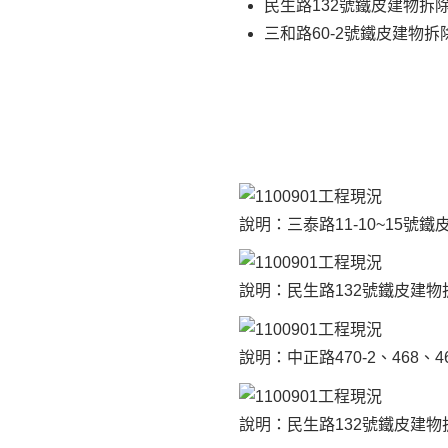
民生路132號鐵皮建物拆除
三和路60-2號鐵皮建物拆
說明：三泰路11-10~15號
說明：民生路132號鐵皮建物
說明：中正路470-2、468、4
說明：民生路132號鐵皮建物