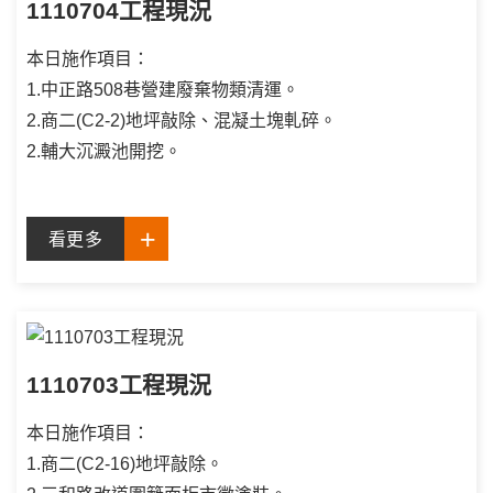
1110704工程現況
本日施作項目：
1.中正路508巷營建廢棄物類清運。
2.商二(C2-2)地坪敲除、混凝土塊軋碎。
2.輔大沉澱池開挖。
看更多
1110703工程現況
本日施作項目：
1.商二(C2-16)地坪敲除。