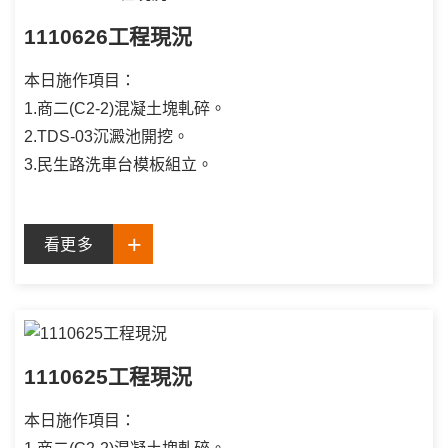
1110626工程現況
本日施作項目：
1.商二(C2-2)混凝土塊軋碎。
2.TDS-03沉澱池開挖。
3.民生路洗車台模板組立。
看更多
1110625工程現況
本日施作項目：