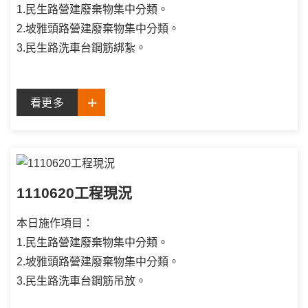
1.民生路營建廢棄物集中分類。
2.坡雅頭路營建廢棄物集中分類。
3.民生路洗車台鋼筋綁紮。
看更多
1110620工程現況
本日施作項目：
1.民生路營建廢棄物集中分類。
2.坡雅頭路營建廢棄物集中分類。
3.民生路洗車台鋼筋吊放。