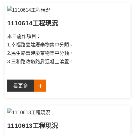
1110614工程現況
本日施作項目：
1.幸福路營建廢棄物集中分類。
2.民生路營建廢棄物集中分類。
3.三和路改道路肩混凝土澆置。
看更多
1110613工程現況