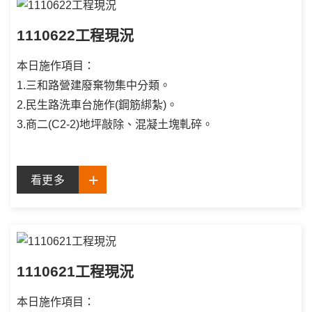
1110622工程現況
本日施作項目：
1.三和路營建廢棄物集中分類。
2.民生路洗車台施作(鋼筋綁紮)。
3.商二(C2-2)地坪敲除、混凝土塊軋碎。
看更多
1110621工程現況
本日施作項目：