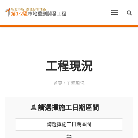
工程現況
首頁
/
工程現況
請選擇施工日期區間
至