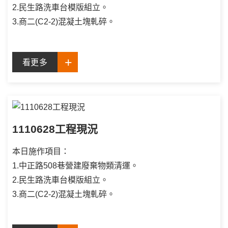
2.民生路洗車台模版組立。
3.商二(C2-2)混凝土塊軋碎。
看更多
1110628工程現況
本日施作項目：
1.中正路508巷營建廢棄物類清運。
2.民生路洗車台模版組立。
3.商二(C2-2)混凝土塊軋碎。