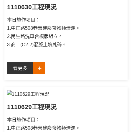
1110630工程現況
本日施作項目：
1.中正路508巷營建廢棄物類清運。
2.民生路洗車台模版組立。
3.商二(C2-2)混凝土塊軋碎。
看更多
1110629工程現況
本日施作項目：
1.中正路508巷營建廢棄物類清運。